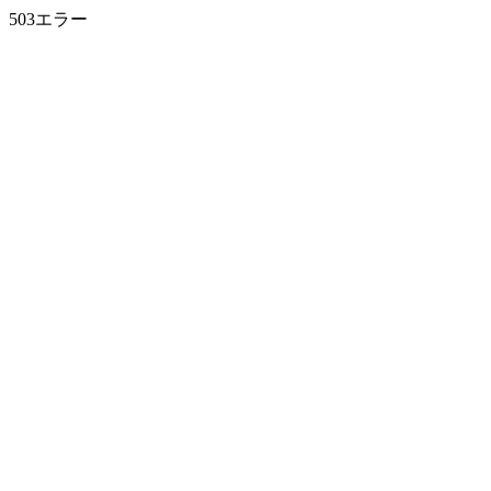
503エラー