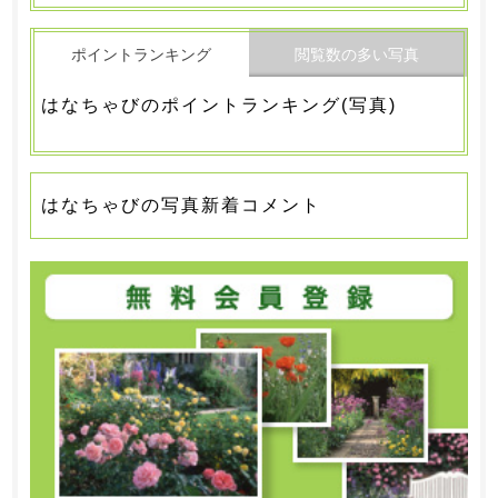
ポイントランキング
閲覧数の多い写真
はなちゃびのポイントランキング(写真)
はなちゃびの写真新着コメント