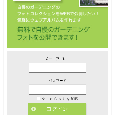
メールアドレス
パスワード
次回から入力を省略