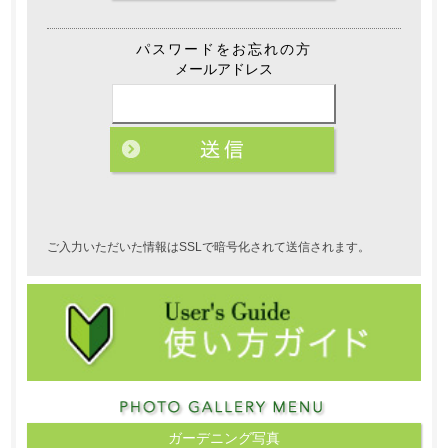
パスワードをお忘れの方
メールアドレス
ご入力いただいた情報はSSLで暗号化されて送信されます。
ガーデニング写真