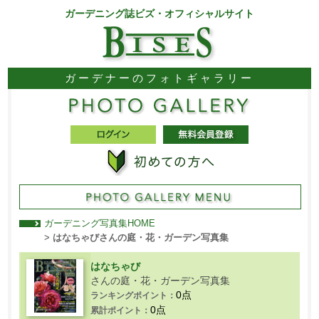
ガーデニング誌ビズ・オフィシャルサイト
ガーデナーのフォトギャラリー
ガーデニング写真集HOME
>
はなちゃびさんの庭・花・ガーデン写真集
はなちゃび
さんの庭・花・ガーデン写真集
0点
ランキングポイント：
0点
累計ポイント：