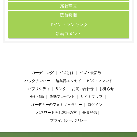
新着写真
閲覧数順
ポイント
ランキング
新着コメント
ガーデニング
｜
ビズとは
｜
ビズ・最新号
｜
バックナンバー
｜
編集部エッセイ
｜
ビズ・フレンド
｜
パブリシティ
｜
リンク
｜
お問い合わせ
｜
お知らせ
会社情報
｜
壁紙プレゼント
｜
サイトマップ
｜
ガーデナーのフォトギャラリー
｜
ログイン
｜
パスワードをお忘れの方
｜
会員登録
｜
プライバシーポリシー