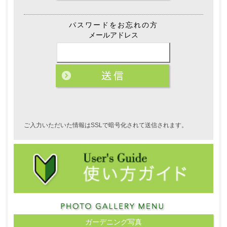
パスワードをお忘れの方
メールアドレス
ご入力いただいた情報はSSLで暗号化されて送信されます。
ガーデニング写真