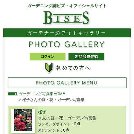
ガーデニング誌ビズ・オフィシャルサイト
ガーデナーのフォトギャラリー
ガーデニング写真集HOME
>
桜子さんの庭・花・ガーデン写真集
桜子
さんの庭・花・ガーデン写真集
0点
ランキングポイント：
0点
累計ポイント：