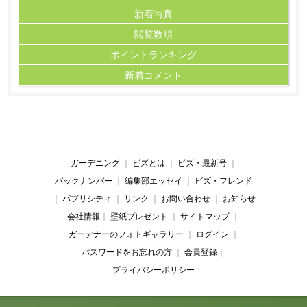
新着写真
閲覧数順
ポイント
ランキング
新着コメント
ガーデニング
｜
ビズとは
｜
ビズ・最新号
｜
バックナンバー
｜
編集部エッセイ
｜
ビズ・フレンド
｜
パブリシティ
｜
リンク
｜
お問い合わせ
｜
お知らせ
会社情報
｜
壁紙プレゼント
｜
サイトマップ
｜
ガーデナーのフォトギャラリー
｜
ログイン
｜
パスワードをお忘れの方
｜
会員登録
｜
プライバシーポリシー