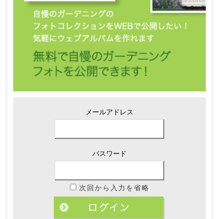
メールアドレス
パスワード
次回から入力を省略