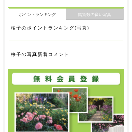
ポイントランキング
閲覧数の多い写真
桜子のポイントランキング(写真)
桜子の写真新着コメント