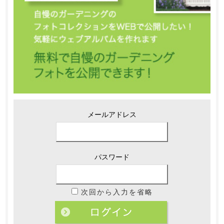
メールアドレス
パスワード
次回から入力を省略