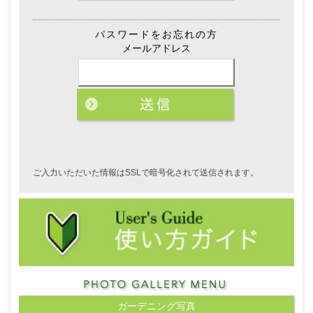
パスワードをお忘れの方
メールアドレス
ご入力いただいた情報はSSLで暗号化されて送信されます。
ガーデニング写真