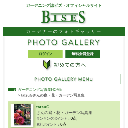
ガーデニング誌ビズ・オフィシャルサイト
ガーデナーのフォトギャラリー
ガーデニング写真集HOME
>
tatsuGさんの庭・花・ガーデン写真集
tatsuG
さんの庭・花・ガーデン写真集
0点
ランキングポイント：
0点
累計ポイント：