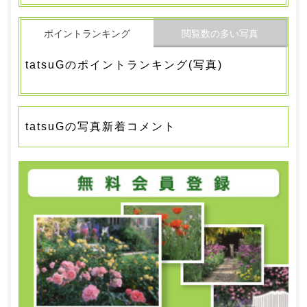
ポイントランキング
閲覧数の多い写真
tatsuGのポイントランキング(写真)
tatsuGの写真新着コメント