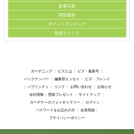
新着写真
閲覧数順
ポイント
ランキング
新着コメント
ガーデニング
｜
ビズとは
｜
ビズ・最新号
｜
バックナンバー
｜
編集部エッセイ
｜
ビズ・フレンド
｜
パブリシティ
｜
リンク
｜
お問い合わせ
｜
お知らせ
会社情報
｜
壁紙プレゼント
｜
サイトマップ
｜
ガーデナーのフォトギャラリー
｜
ログイン
｜
パスワードをお忘れの方
｜
会員登録
｜
プライバシーポリシー