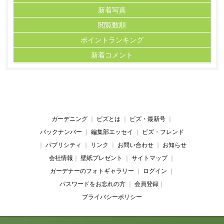
新着写真
閲覧数順
ポイント
ランキング
新着コメント
ガーデニング
｜
ビズとは
｜
ビズ・最新号
｜
バックナンバー
｜
編集部エッセイ
｜
ビズ・フレンド
｜
パブリシティ
｜
リンク
｜
お問い合わせ
｜
お知らせ
会社情報
｜
壁紙プレゼント
｜
サイトマップ
｜
ガーデナーのフォトギャラリー
｜
ログイン
｜
パスワードをお忘れの方
｜
会員登録
｜
プライバシーポリシー