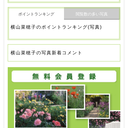
ポイントランキング
閲覧数の多い写真
横山菜穂子のポイントランキング(写真)
横山菜穂子の写真新着コメント