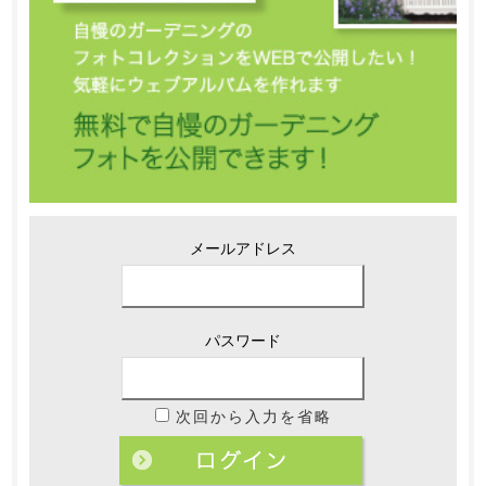
メールアドレス
パスワード
次回から入力を省略