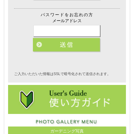
パスワードをお忘れの方
メールアドレス
ご入力いただいた情報はSSLで暗号化されて送信されます。
ガーデニング写真