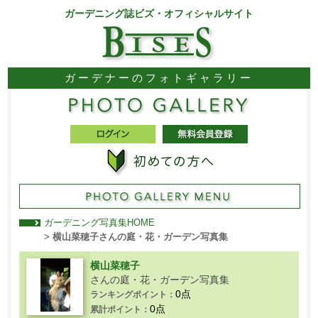
ガーデニング誌ビズ・オフィシャルサイト
ガーデナーのフォトギャラリー
ガーデニング写真集HOME
>
横山菜穂子さんの庭・花・ガーデン写真集
横山菜穂子
さんの庭・花・ガーデン写真集
0点
ランキングポイント：
0点
累計ポイント：