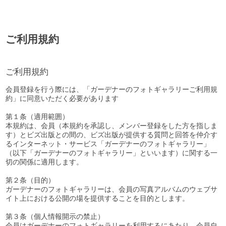
ご利用規約
ご利用規約
会員登録を行う際には、「ガーデナーのフォトギャラリーご利用規
約」に同意いただく必要があります
第１条（適用範囲）
本規約は、会員（本規約を承認し、メンバー登録をした方を指しま
す）とビズ出版との間の、ビズ出版が提供する質問と回答を仲介す
るインターネット・サービス「ガーデナーのフォトギャラリー」
（以下「ガーデナーのフォトギャラリー」といいます）に関する一
切の関係に適用します。
第２条（目的）
ガーデナーのフォトギャラリーは、会員の写真アルバムのウェブサ
イト上における公開の場を提供することを目的とします。
第３条（個人情報開示の禁止）
会員はガーデナーのフォトギャラリーを利用するにあたり、会員自