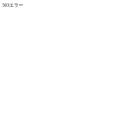
503エラー