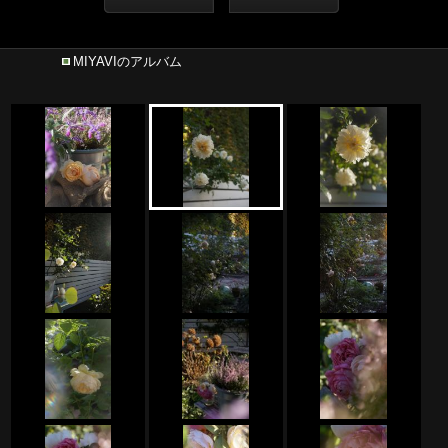
MIYAVIのアルバム