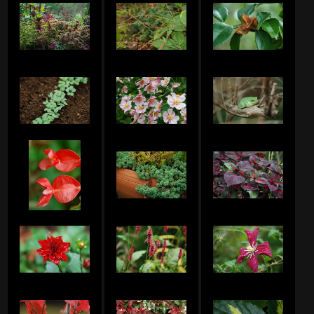
zouさんのアルバム