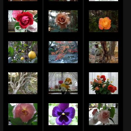
アメリのアルバム