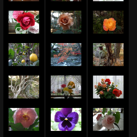
アメリのアルバム