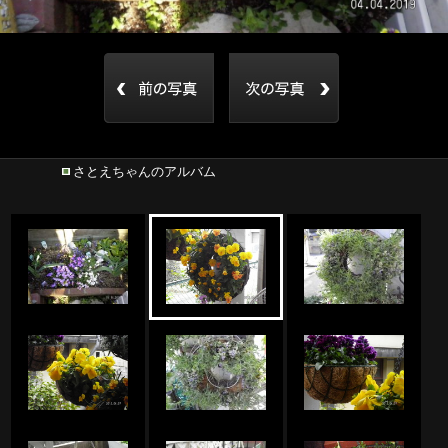
さとえちゃんのアルバム