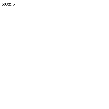
503エラー