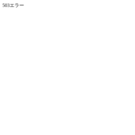
503エラー