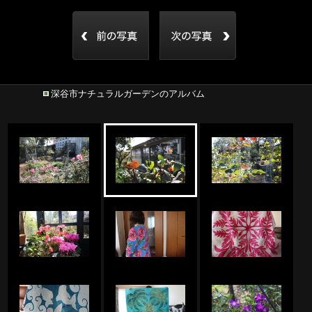
深谷市ナチュラルガーデンのアルバム