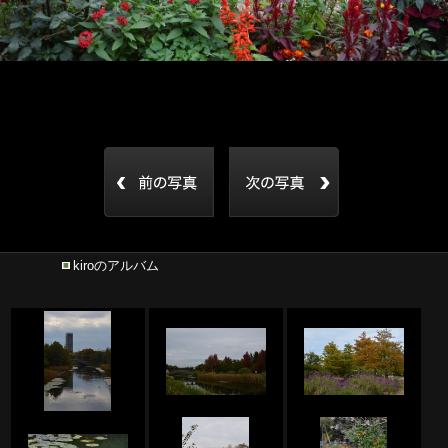
kiroのアルバム