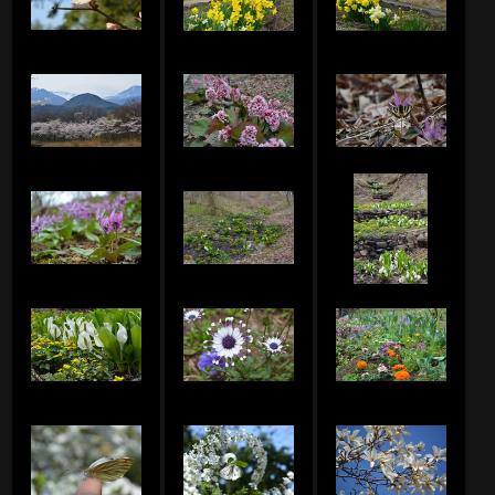
Junko.Sのアルバム