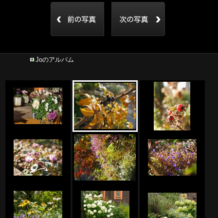
Joのアルバム