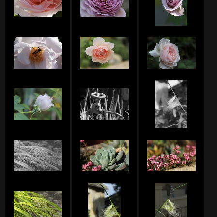
アルムのアルバム