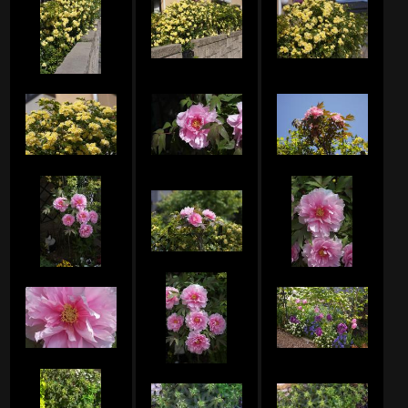
Nautilusのアルバム