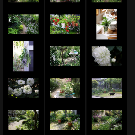
アルキミストのアルバム