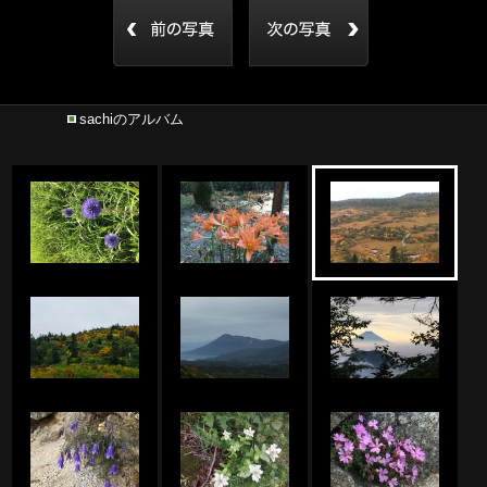
sachiのアルバム