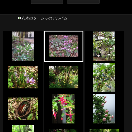
八木のターシャのアルバム