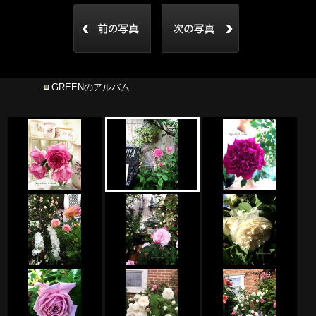
GREENのアルバム