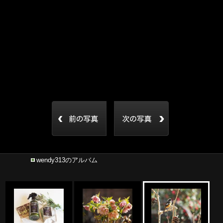
wendy313のアルバム