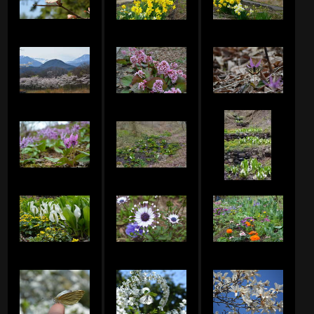
Junko.Sのアルバム