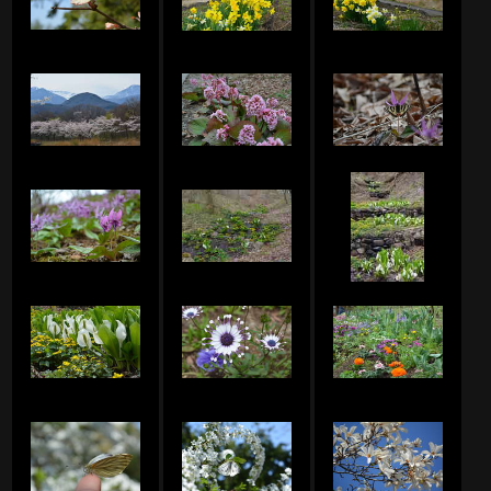
Junko.Sのアルバム