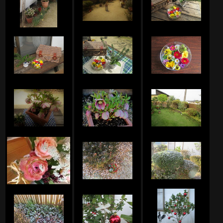
ムーンのアルバム