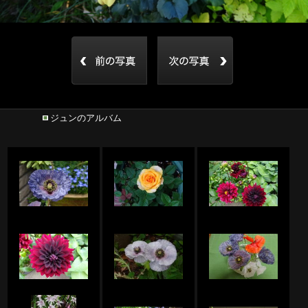
ジュンのアルバム