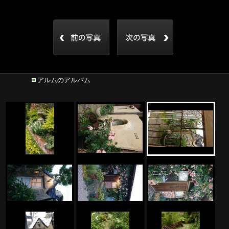
アルムのアルバム