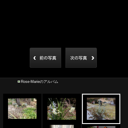
Rose-Marieのアルバム