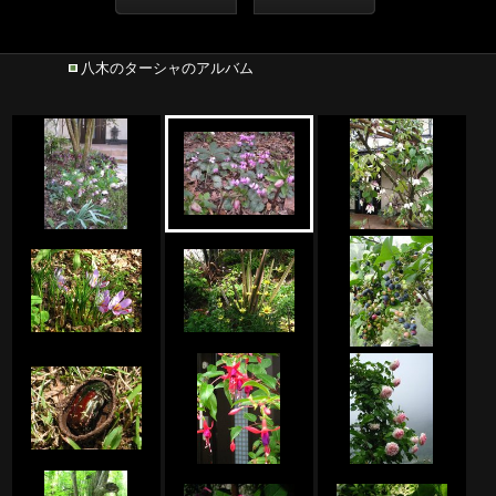
八木のターシャのアルバム