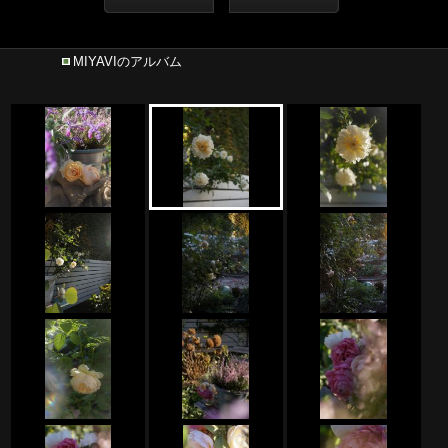
MIYAVIのアルバム