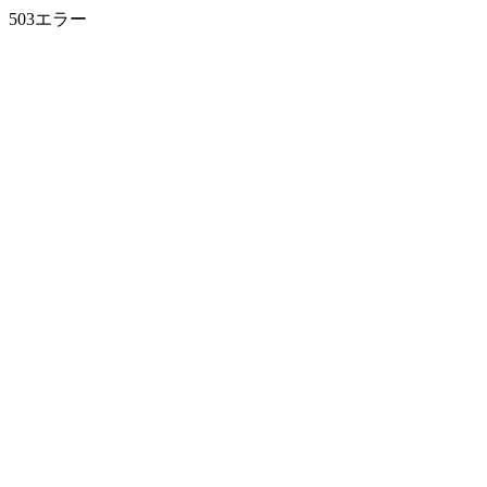
503エラー