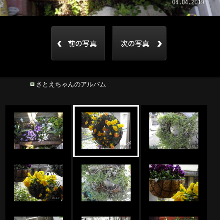
さとえちゃんのアルバム