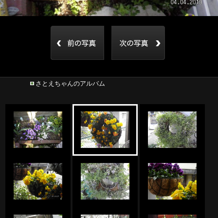
さとえちゃんのアルバム