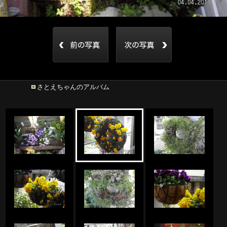
さとえちゃんのアルバム