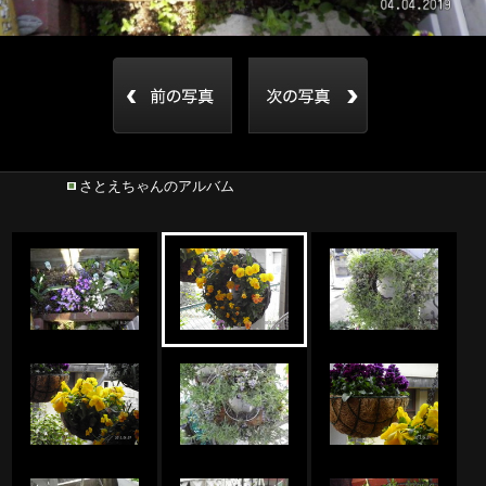
さとえちゃんのアルバム