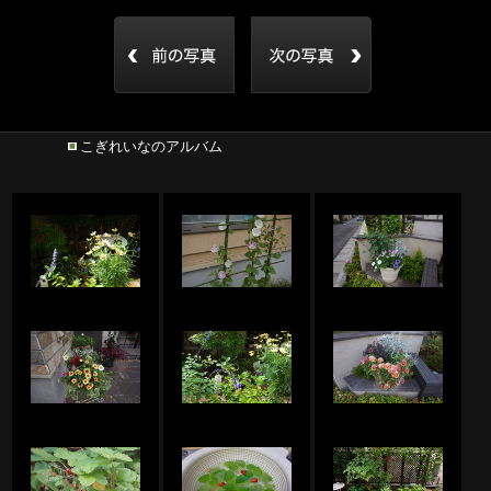
こぎれいなのアルバム