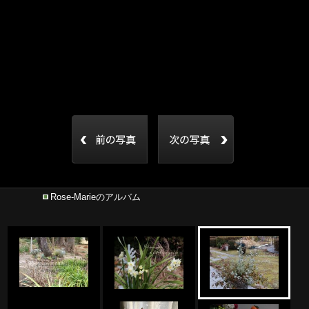
Rose-Marieのアルバム