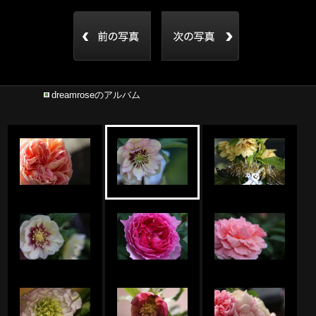
dreamroseのアルバム