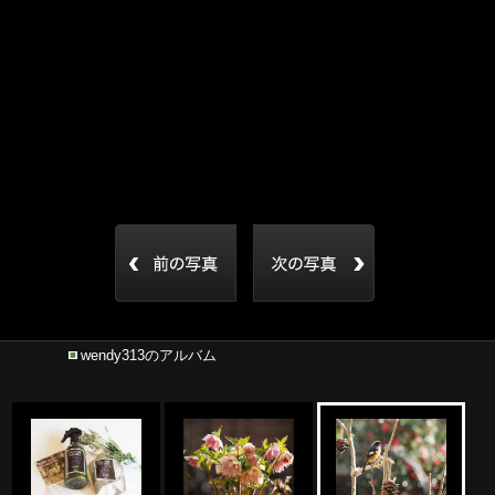
wendy313のアルバム