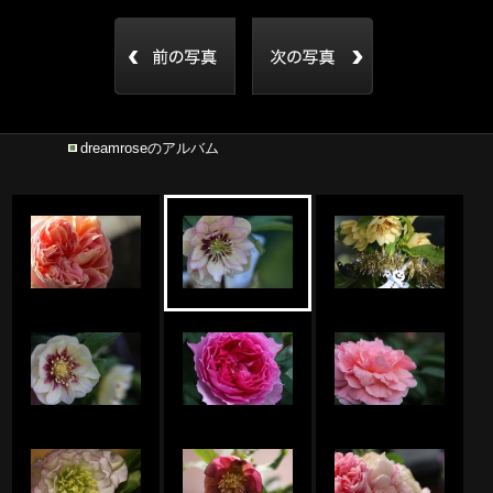
dreamroseのアルバム