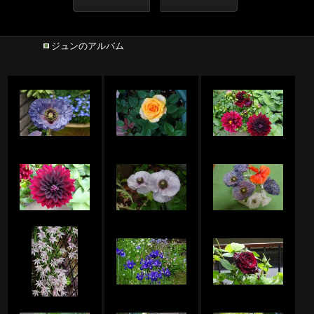
ジュンのアルバム