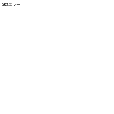
503エラー