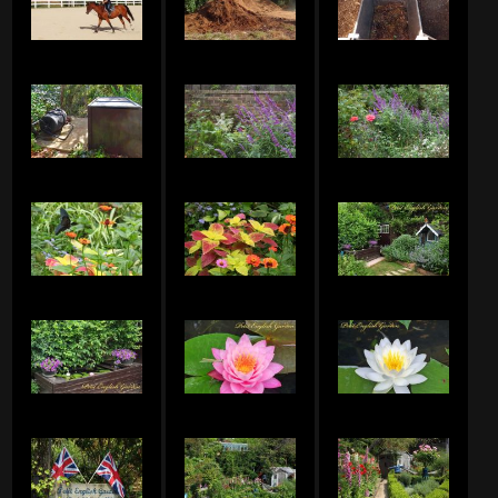
POIROTのアルバム