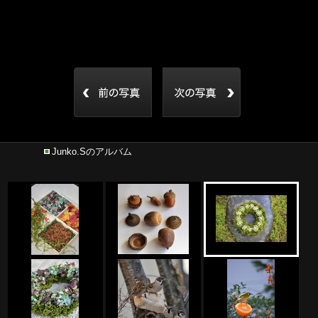
Junko.Sのアルバム