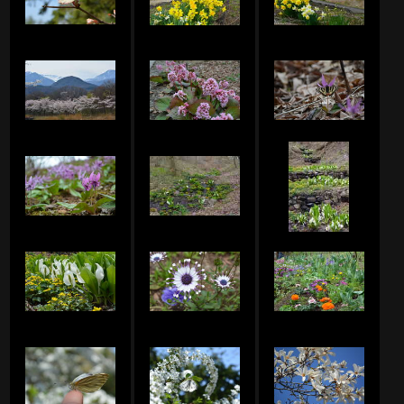
Junko.Sのアルバム