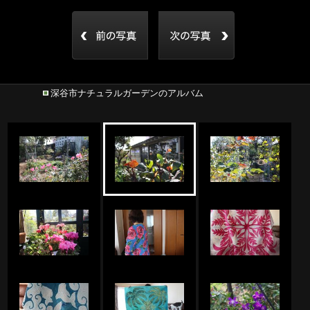
深谷市ナチュラルガーデンのアルバム