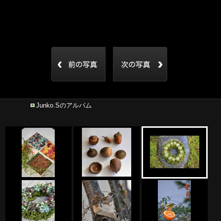
Junko.Sのアルバム